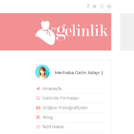
Merhaba Gelin Adayı :)
Anasayfa
Gelinlik Firmaları
Düğün Fotoğrafçıları
Blog
Telif Hakkı