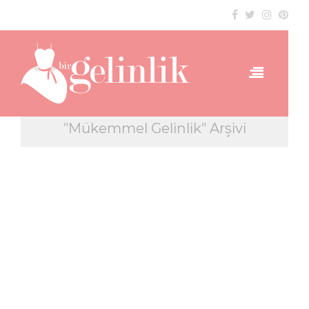
"Mükemmel Gelinlik" Arşivi