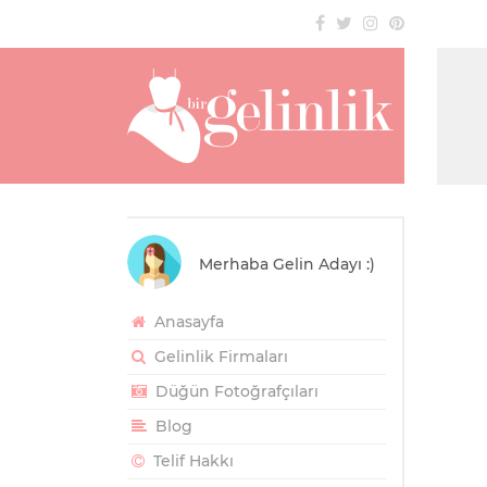
Merhaba Gelin Adayı :)
Anasayfa
Gelinlik Firmaları
Düğün Fotoğrafçıları
Blog
Telif Hakkı