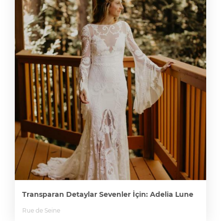
Transparan Detaylar Sevenler İçin: Adelia Lune
Rue de Seine