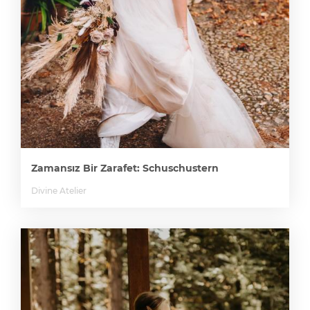
Zamansız Bir Zarafet: Schuschustern
Divine Atelier