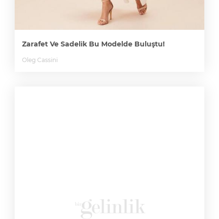
Zarafet Ve Sadelik Bu Modelde Buluştu!
Oleg Cassini