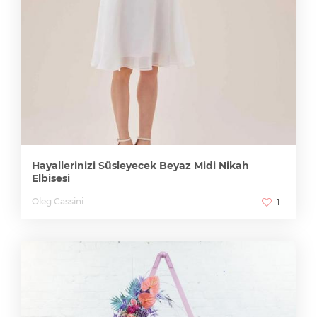
Hayallerinizi Süsleyecek Beyaz Midi Nikah
Elbisesi
Oleg Cassini
1