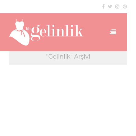
"Gelinlik" Arşivi