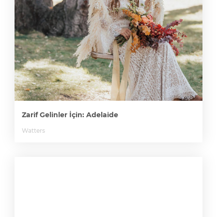
Zarif Gelinler İçin: Adelaide
Watters