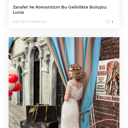
Zarafet Ve Romantizm Bu Gelinlikte Buluştu:
Lucia
Lee Petra Grebenau
1