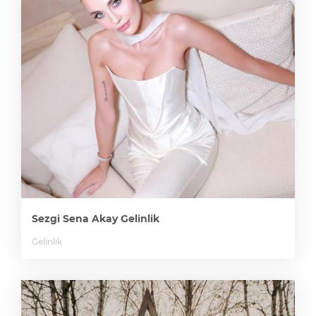
Sezgi Sena Akay Gelinlik
Gelinlik