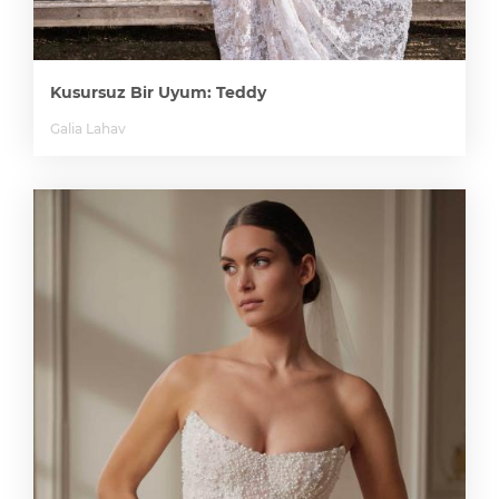
Kusursuz Bir Uyum: Teddy
Galia Lahav