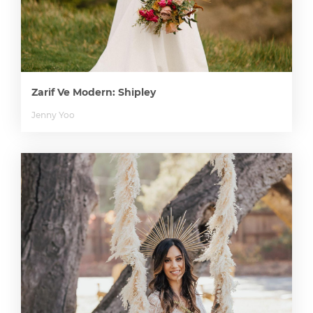
Zarif Ve Modern: Shipley
Jenny Yoo