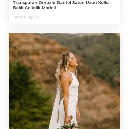
Transparan Omuzlu Dantel Saten Uzun Kollu
Balık Gelinlik Modeli
Tatiana Kaplun