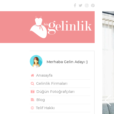
Merhaba Gelin Adayı :)
Anasayfa
Gelinlik Firmaları
Düğün Fotoğrafçıları
Blog
Telif Hakkı