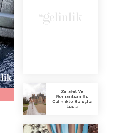
Zarafet Ve
Romantizm Bu
Gelinlikte Buluştu:
Lucia