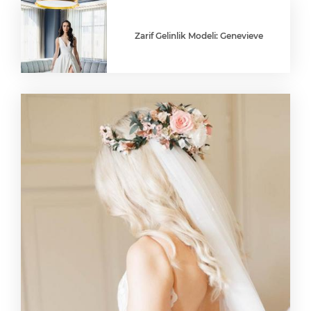
Zarif Gelinlik Modeli: Genevieve