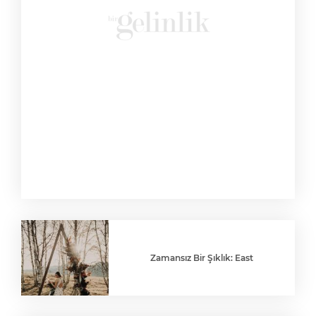
Zamansız Bir Şıklık: East