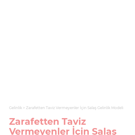
Gelinlik
Zarafetten Taviz Vermeyenler İçin Salaş Gelinlik Modeli
Zarafetten Taviz
Vermeyenler İçin Salaş