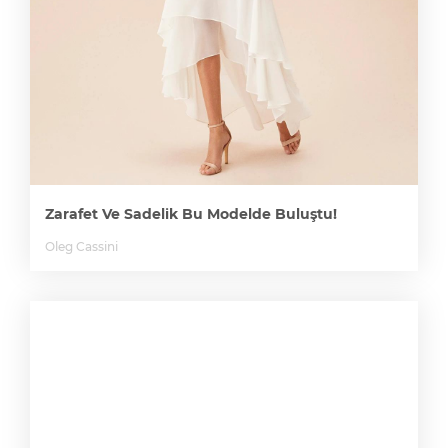
Zarafet Ve Sadelik Bu Modelde Buluştu!
Oleg Cassini