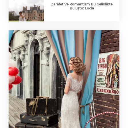
Zarafet Ve Romantizm Bu Gelinlikte
Buluştu: Lucia