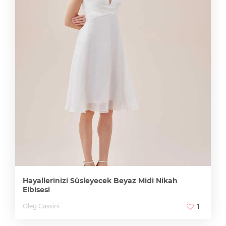
Hayallerinizi Süsleyecek Beyaz Midi Nikah
Elbisesi
Oleg Cassini
1