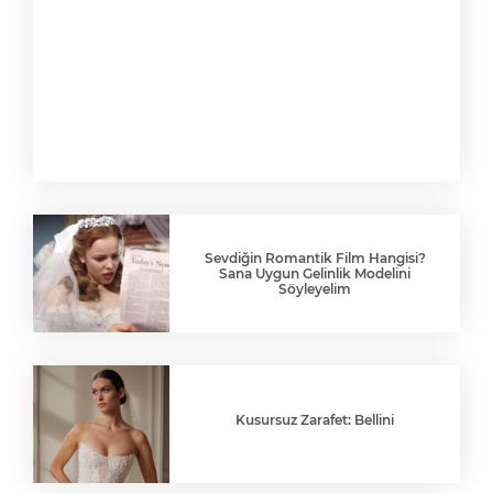
Sevdiğin Romantik Film Hangisi?
Sana Uygun Gelinlik Modelini
Söyleyelim
Kusursuz Zarafet: Bellini