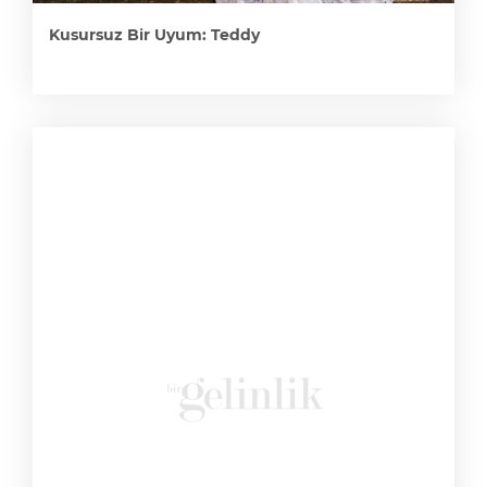
Kusursuz Bir Uyum: Teddy