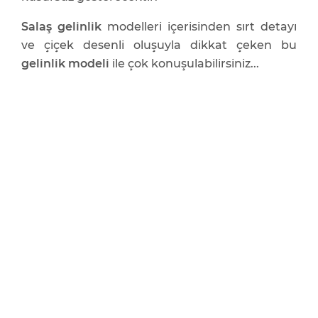
Salaş gelinlik
modelleri içerisinden sırt detayı
ve çiçek desenli oluşuyla dikkat çeken bu
gelinlik modeli
ile çok konuşulabilirsiniz...