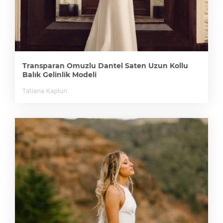
Transparan Omuzlu Dantel Saten Uzun Kollu
Balık Gelinlik Modeli
Tatiana Kaplun