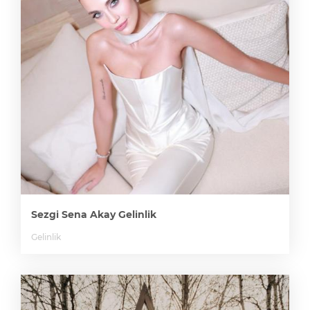
Sezgi Sena Akay Gelinlik
Gelinlik