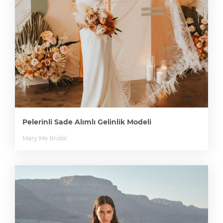
Pelerinli Sade Alımlı Gelinlik Modeli
Mary Me Bridal