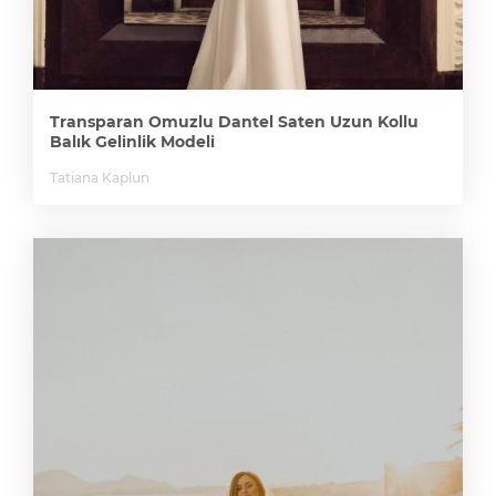
Transparan Omuzlu Dantel Saten Uzun Kollu
Balık Gelinlik Modeli
Tatiana Kaplun