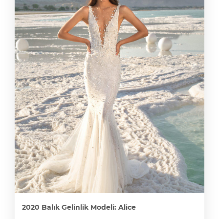
2020 Balık Gelinlik Modeli: Alice