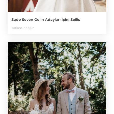
Sade Seven Gelin Adayları İçin: Seilis
Tatiana Kaplun