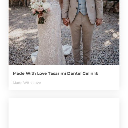
Made With Love Tasarımı Dantel Gelinlik
Made With Love