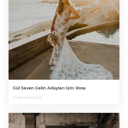
Gül Seven Gelin Adayları İçin: Rosa
Grace Loves Lace