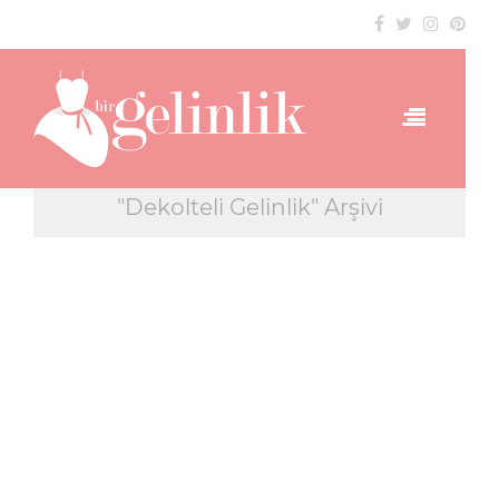
"Dekolteli Gelinlik" Arşivi