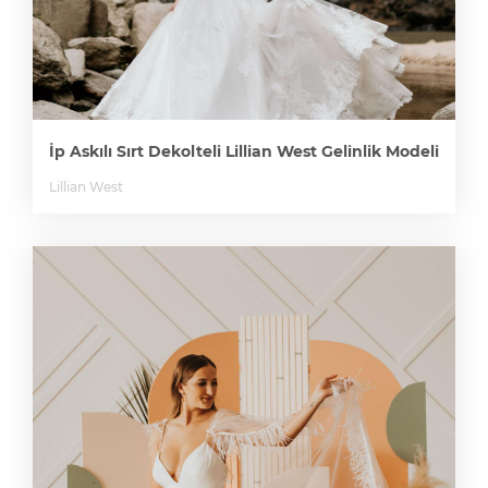
İp Askılı Sırt Dekolteli Lillian West Gelinlik Modeli
Lillian West