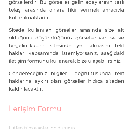
görsellerdir. Bu görseller gelin adaylarının tatlı
telaşı arasında onlara fikir vermek amacıyla
kullanılmaktadır.
Sitede kullanılan görseller arasında size ait
olduğunu düşündüğünüz görseller var ise ve
birgelinlik.com sitesinde yer almasını telif
hakları kapsamında istemiyorsanız, aşağıdaki
iletişim formunu kullanarak bize ulaşabilirsiniz.
Göndereceğiniz bilgiler doğrultusunda telif
haklarına aykırı olan görseller hızlıca siteden
kaldırılacaktır.
İletişim Formu
Lütfen tüm alanları doldurunuz.