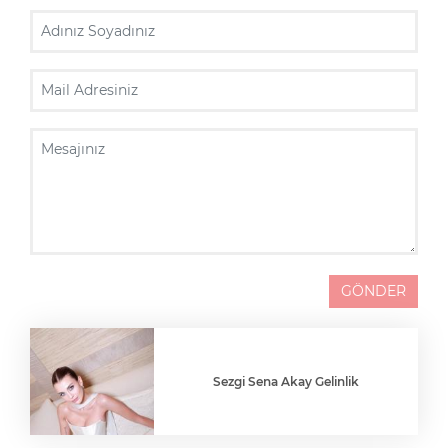
Adınız Soyadınız
Mail Adresiniz
Mesajınız
GÖNDER
Sezgi Sena Akay Gelinlik