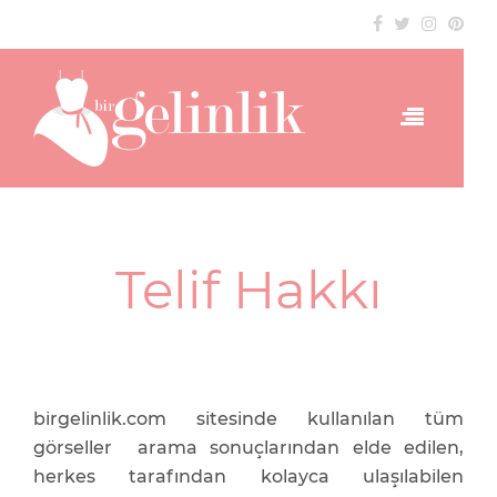
Telif Hakkı
birgelinlik.com sitesinde kullanılan tüm
görseller arama sonuçlarından elde edilen,
herkes tarafından kolayca ulaşılabilen