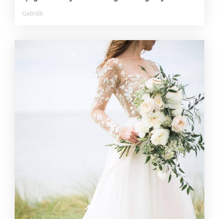
Gelinlik