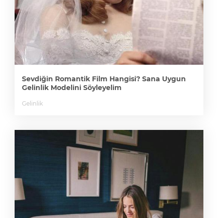
Sevdiğin Romantik Film Hangisi? Sana Uygun
Gelinlik Modelini Söyleyelim
Gelinlik