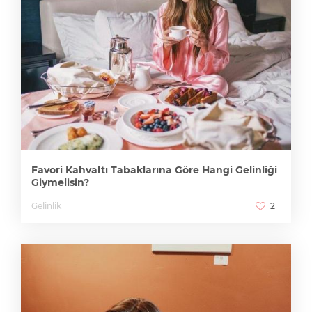
Favori Kahvaltı Tabaklarına Göre Hangi Gelinliği
Giymelisin?
Gelinlik
2