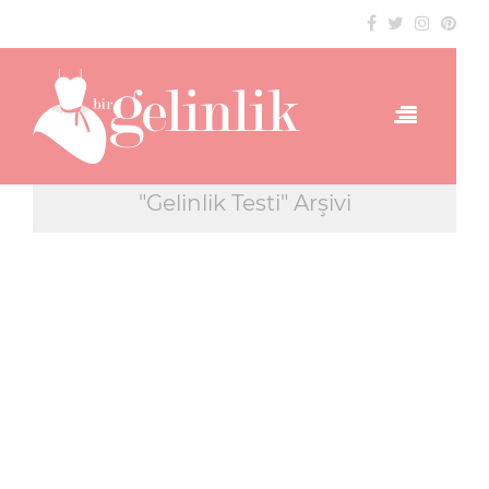
"Gelinlik Testi" Arşivi