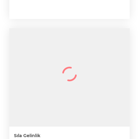
Sıla Gelinlik