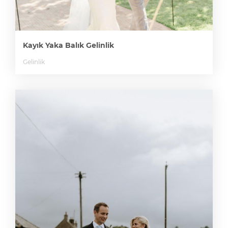
Kayık Yaka Balık Gelinlik
Gelinlik