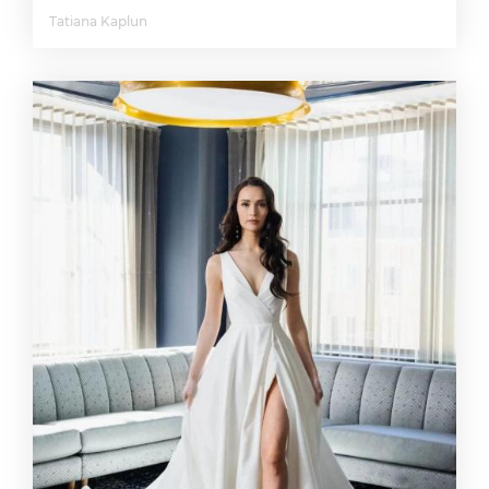
Tatiana Kaplun