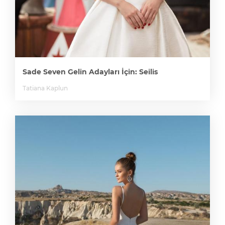
Sade Seven Gelin Adayları İçin: Seilis
Tatiana Kaplun