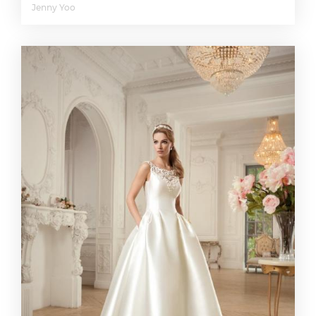
Jenny Yoo