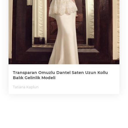
Transparan Omuzlu Dantel Saten Uzun Kollu
Balık Gelinlik Modeli
Tatiana Kaplun