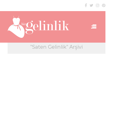
"Saten Gelinlik" Arşivi