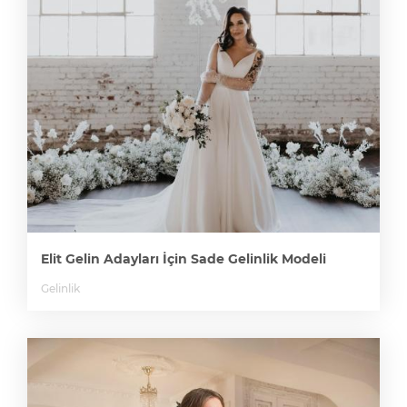
Elit Gelin Adayları İçin Sade Gelinlik Modeli
Gelinlik