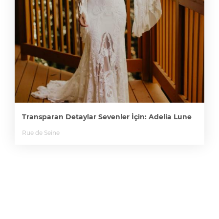
Transparan Detaylar Sevenler İçin: Adelia Lune
Rue de Seine