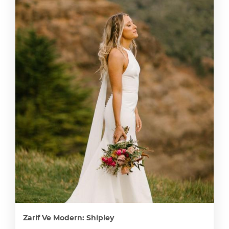
Zarif Ve Modern: Shipley