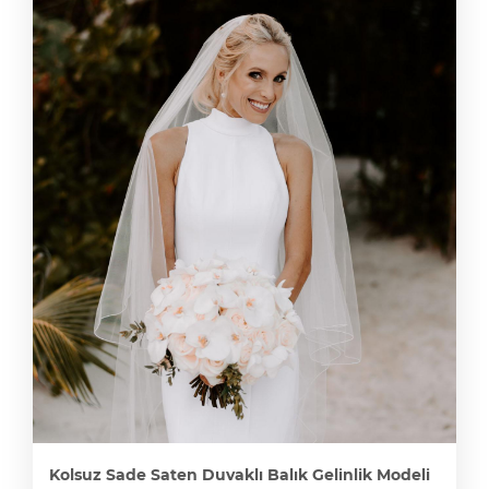
Kolsuz Sade Saten Duvaklı Balık Gelinlik Modeli