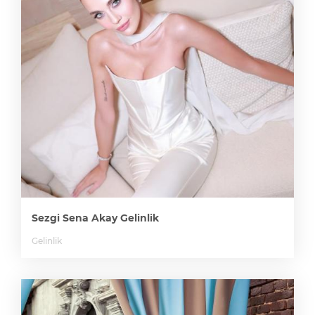
Sezgi Sena Akay Gelinlik
Gelinlik