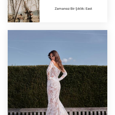
Zamansız Bir Şıklık: East