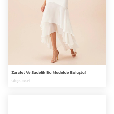
Zarafet Ve Sadelik Bu Modelde Buluştu!
Oleg Cassini