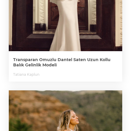
Transparan Omuzlu Dantel Saten Uzun Kollu
Balık Gelinlik Modeli
Tatiana Kaplun