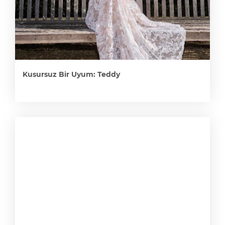
Kusursuz Bir Uyum: Teddy