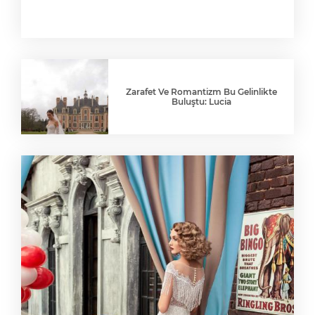
Zarafet Ve Romantizm Bu Gelinlikte
Buluştu: Lucia