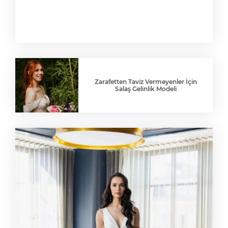
Zarafetten Taviz Vermeyenler İçin
Salaş Gelinlik Modeli