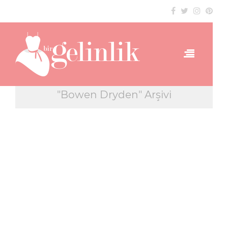
"Bowen Dryden" Arşivi