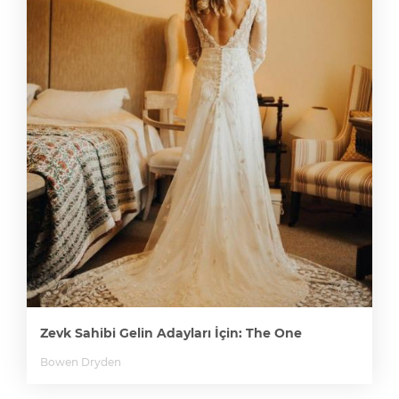
Zevk Sahibi Gelin Adayları İçin: The One
Bowen Dryden