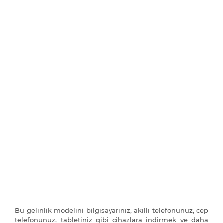
Bu gelinlik modelini bilgisayarınız, akıllı telefonunuz, cep
telefonunuz, tabletiniz gibi cihazlara indirmek ve daha