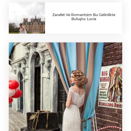
Zarafet Ve Romantizm Bu Gelinlikte
Buluştu: Lucia