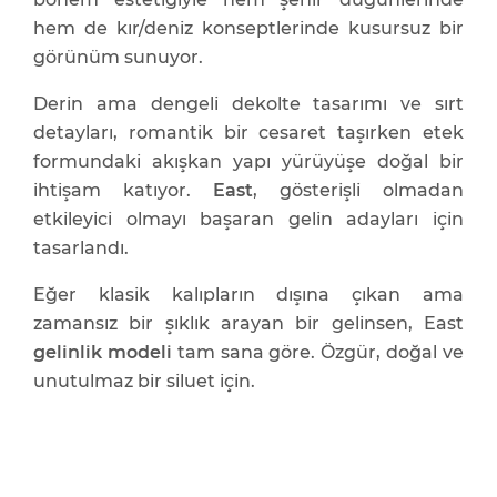
hem de kır/deniz konseptlerinde kusursuz bir
görünüm sunuyor.
Derin ama dengeli dekolte tasarımı ve sırt
detayları, romantik bir cesaret taşırken etek
formundaki akışkan yapı yürüyüşe doğal bir
ihtişam katıyor.
East
, gösterişli olmadan
etkileyici olmayı başaran gelin adayları için
tasarlandı.
Eğer klasik kalıpların dışına çıkan ama
zamansız bir şıklık arayan bir gelinsen, East
gelinlik modeli
tam sana göre. Özgür, doğal ve
unutulmaz bir siluet için.