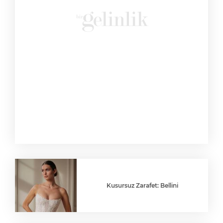
Kusursuz Zarafet: Bellini