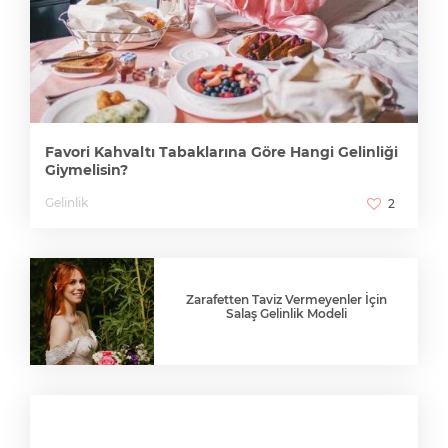
Favori Kahvaltı Tabaklarına Göre Hangi Gelinliği
Giymelisin?
Gelinlik
2
Zarafetten Taviz Vermeyenler İçin
Salaş Gelinlik Modeli