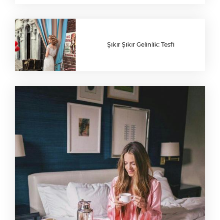
Şıkır Şıkır Gelinlik: Tesfi