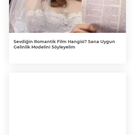
Sevdiğin Romantik Film Hangisi? Sana Uygun
Gelinlik Modelini Söyleyelim