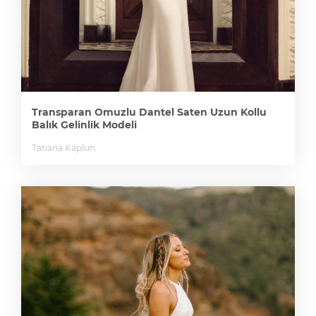
Transparan Omuzlu Dantel Saten Uzun Kollu
Balık Gelinlik Modeli
Tatiana Kaplun