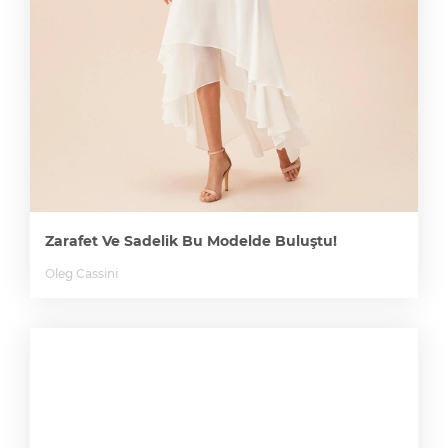
Zarafet Ve Sadelik Bu Modelde Buluştu!
Oleg Cassini