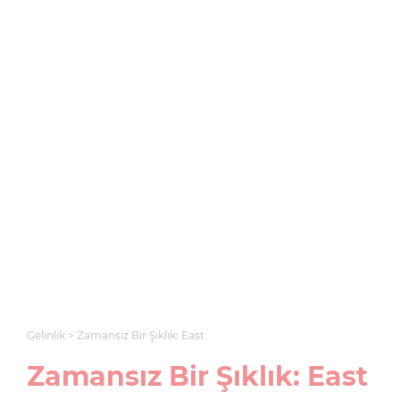
Gelinlik
Zamansız Bir Şıklık: East
Zamansız Bir Şıklık: East