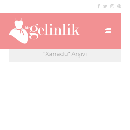
"Xanadu" Arşivi