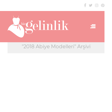
"2018 Abiye Modelleri" Arşivi