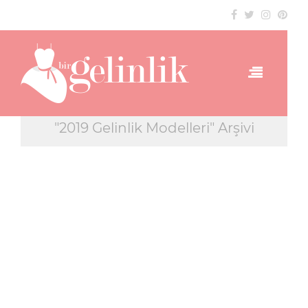
"2019 Gelinlik Modelleri" Arşivi