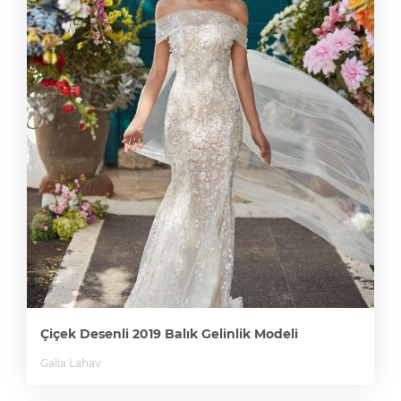
Çiçek Desenli 2019 Balık Gelinlik Modeli
Galia Lahav