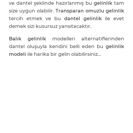
ve dantel şeklinde hazırlanmış bu
gelinlik
tam
size uygun olabilir.
Transparan omuzlu gelinlik
tercih etmek ve bu
dantel gelinlik
ile evet
demek sizi kusursuz yansıtacaktır.
Balık gelinlik
modelleri alternatiflerinden
dantel oluşuyla kendini belli eden bu
gelinlik
modeli
ile harika bir gelin olabilirsiniz...