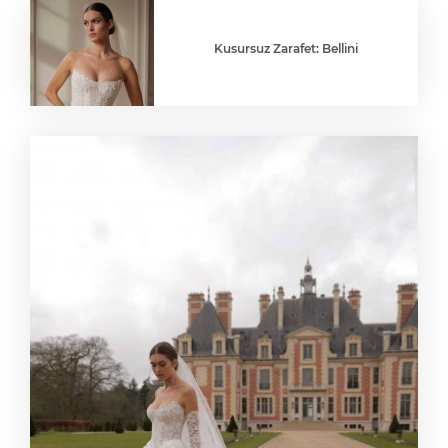
Kusursuz Zarafet: Bellini