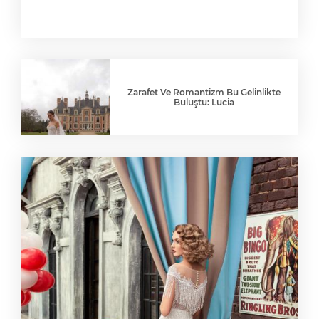
Zarafet Ve Romantizm Bu Gelinlikte
Buluştu: Lucia