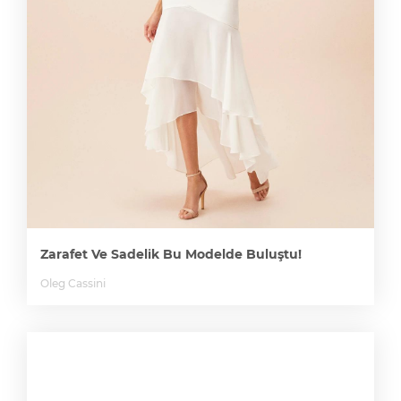
Zarafet Ve Sadelik Bu Modelde Buluştu!
Oleg Cassini