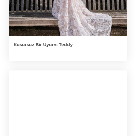
Kusursuz Bir Uyum: Teddy