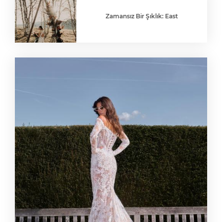
Zamansız Bir Şıklık: East