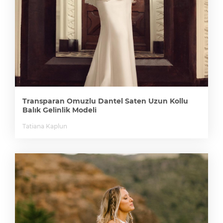
Transparan Omuzlu Dantel Saten Uzun Kollu
Balık Gelinlik Modeli
Tatiana Kaplun