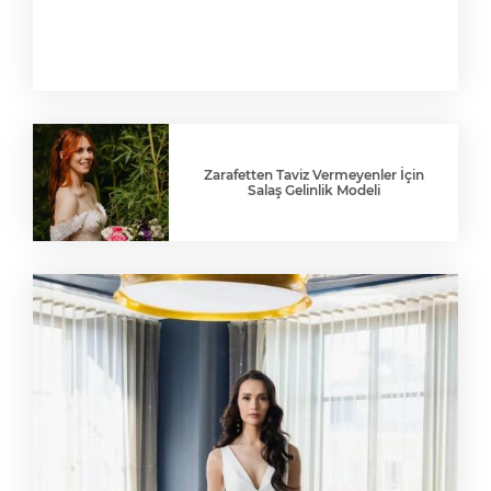
Zarafetten Taviz Vermeyenler İçin
Salaş Gelinlik Modeli