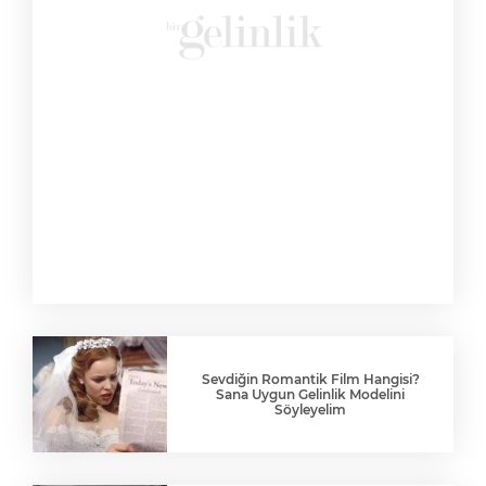
Sevdiğin Romantik Film Hangisi?
Sana Uygun Gelinlik Modelini
Söyleyelim