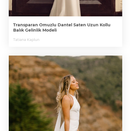
Transparan Omuzlu Dantel Saten Uzun Kollu
Balık Gelinlik Modeli
Tatiana Kaplun