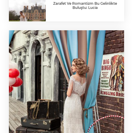
Zarafet Ve Romantizm Bu Gelinlikte
Buluştu: Lucia