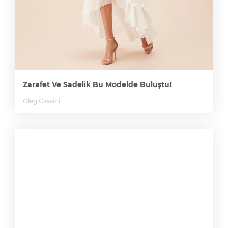
Zarafet Ve Sadelik Bu Modelde Buluştu!
Oleg Cassini