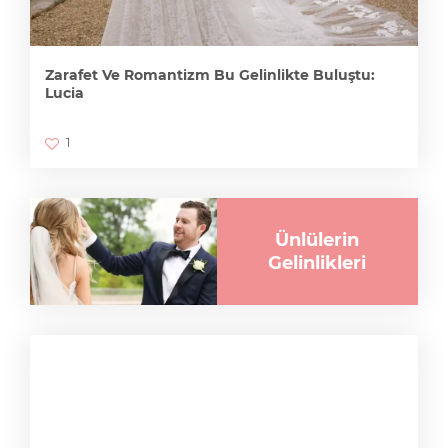
Zarafet Ve Romantizm Bu Gelinlikte Buluştu:
Lucia
1
Ünlülerin
Gelinlikleri