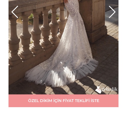
ÖZEL DİKİM İÇİN FİYAT TEKLİFİ İSTE