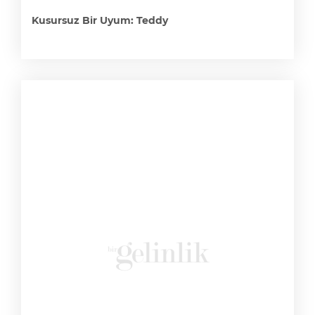
Kusursuz Bir Uyum: Teddy