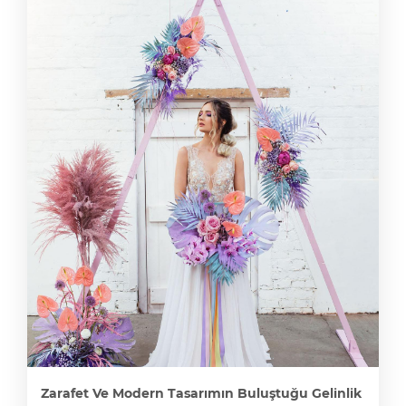
Zarafet Ve Modern Tasarımın Buluştuğu Gelinlik