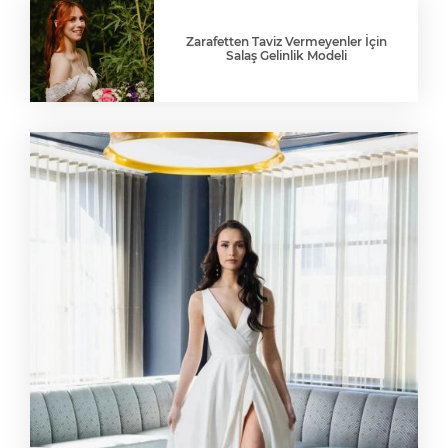
Zarafetten Taviz Vermeyenler İçin
Salaş Gelinlik Modeli