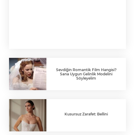
Sevdiğin Romantik Film Hangisi?
Sana Uygun Gelinlik Modelini
Söyleyelim
Kusursuz Zarafet: Bellini