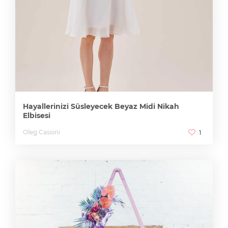
Hayallerinizi Süsleyecek Beyaz Midi Nikah
Elbisesi
Oleg Cassini
1