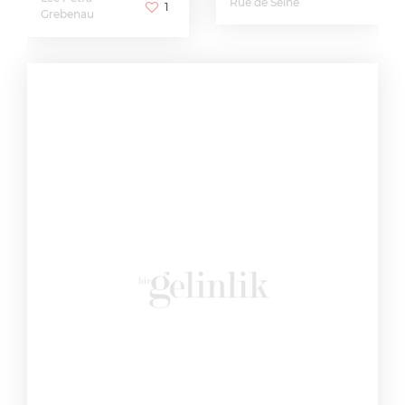
Rue de Seine