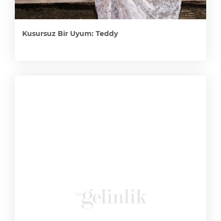
Kusursuz Bir Uyum: Teddy