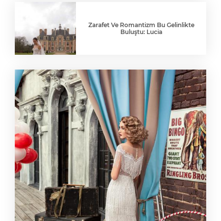
Zarafet Ve Romantizm Bu Gelinlikte
Buluştu: Lucia