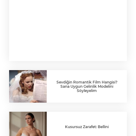
Sevdiğin Romantik Film Hangisi?
Sana Uygun Gelinlik Modelini
Söyleyelim
Kusursuz Zarafet: Bellini