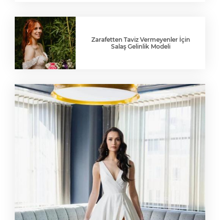
Zarafetten Taviz Vermeyenler İçin
Salaş Gelinlik Modeli