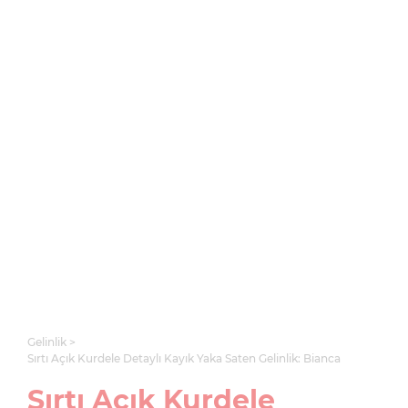
Gelinlik
Sırtı Açık Kurdele Detaylı Kayık Yaka Saten Gelinlik: Bianca
Sırtı Açık Kurdele