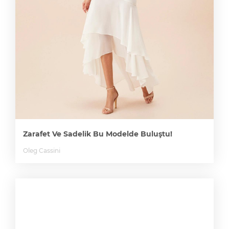
Zarafet Ve Sadelik Bu Modelde Buluştu!
Oleg Cassini