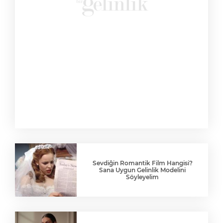
Sevdiğin Romantik Film Hangisi?
Sana Uygun Gelinlik Modelini
Söyleyelim