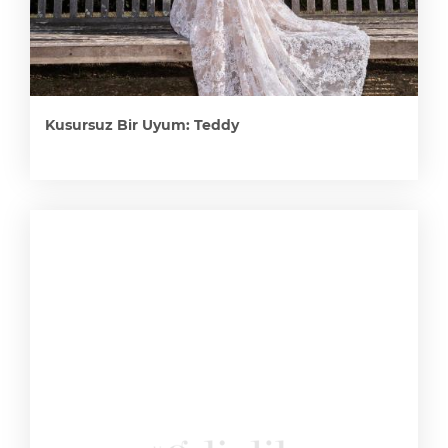
Kusursuz Bir Uyum: Teddy