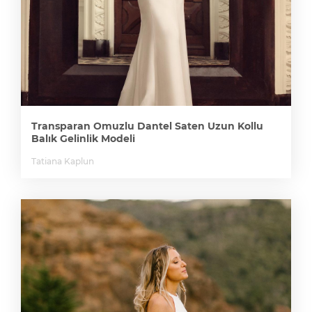
Transparan Omuzlu Dantel Saten Uzun Kollu
Balık Gelinlik Modeli
Tatiana Kaplun