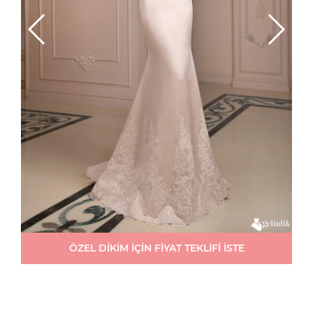
ÖZEL DİKİM İÇİN FİYAT TEKLİFİ İSTE