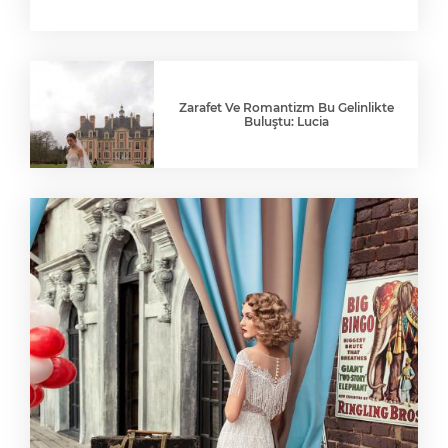
Zarafet Ve Romantizm Bu Gelinlikte
Buluştu: Lucia