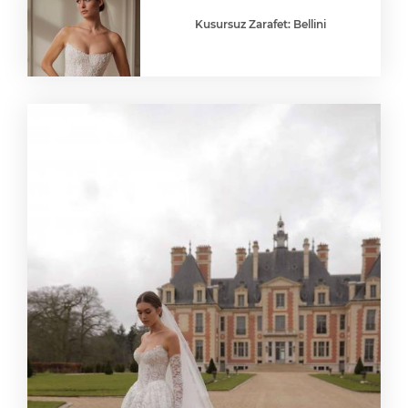
Kusursuz Zarafet: Bellini