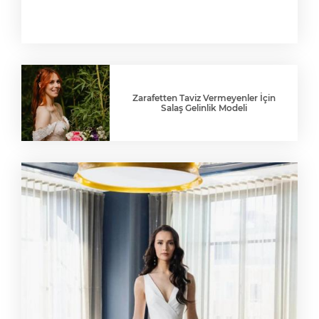
Zarafetten Taviz Vermeyenler İçin
Salaş Gelinlik Modeli