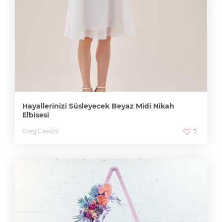
Hayallerinizi Süsleyecek Beyaz Midi Nikah
Elbisesi
Oleg Cassini
1