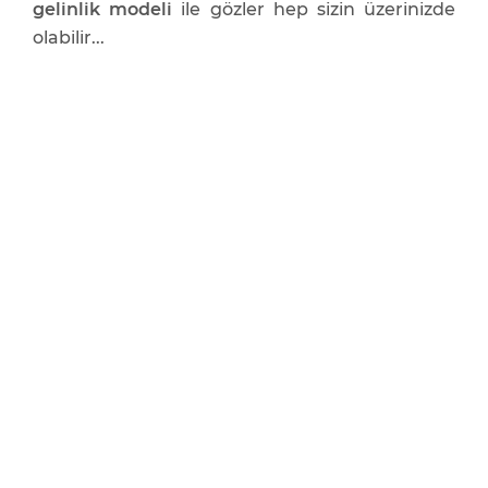
gelinlik modeli
ile gözler hep sizin üzerinizde
olabilir...