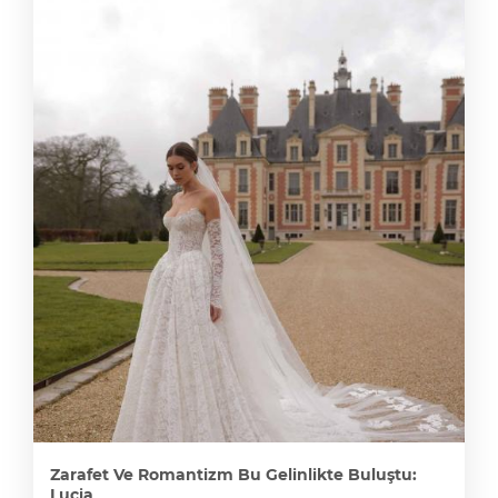
Zarafet Ve Romantizm Bu Gelinlikte Buluştu:
Lucia