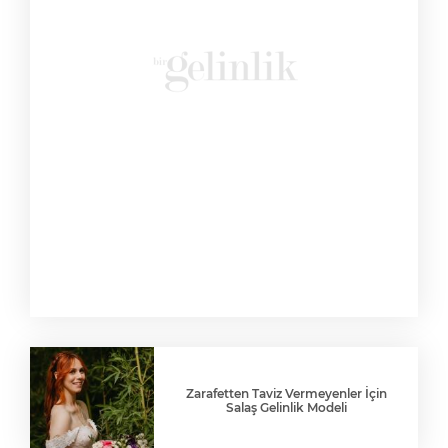
Zarafetten Taviz Vermeyenler İçin
Salaş Gelinlik Modeli