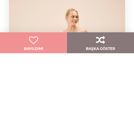
BAYILDIM!
BAŞKA GÖSTER