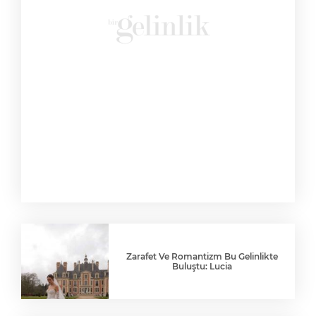
Zarafet Ve Romantizm Bu Gelinlikte
Buluştu: Lucia