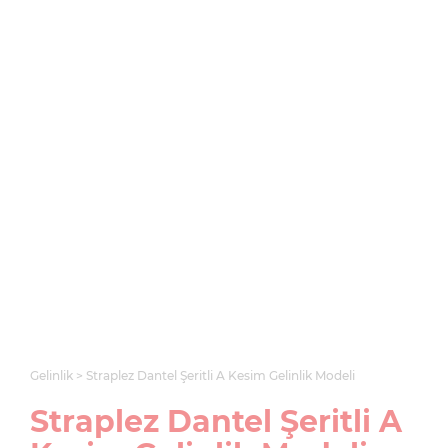
Gelinlik
Straplez Dantel Şeritli A Kesim Gelinlik Modeli
Straplez Dantel Şeritli A