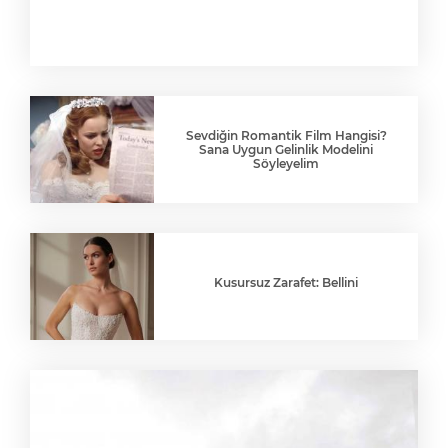
Sevdiğin Romantik Film Hangisi?
Sana Uygun Gelinlik Modelini
Söyleyelim
Kusursuz Zarafet: Bellini