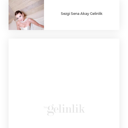
Sezgi Sena Akay Gelinlik