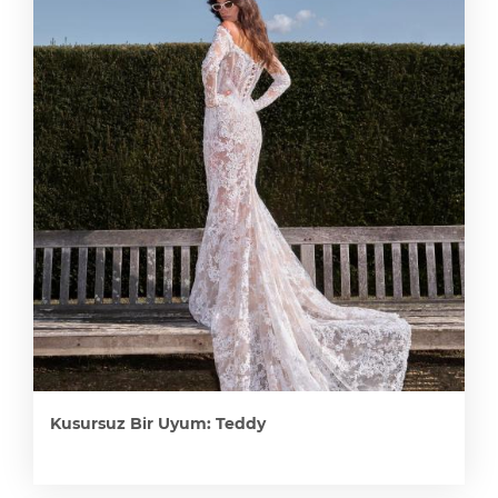
Kusursuz Bir Uyum: Teddy