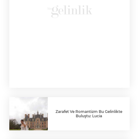
Zarafet Ve Romantizm Bu Gelinlikte
Buluştu: Lucia