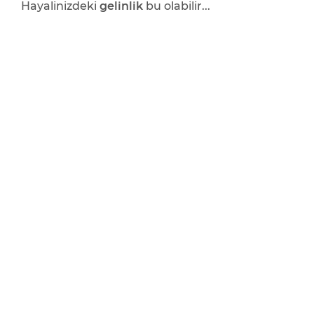
Hayalinizdeki
gelinlik
bu olabilir...