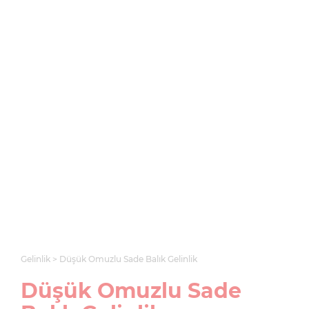
Gelinlik
Düşük Omuzlu Sade Balık Gelinlik
Düşük Omuzlu Sade