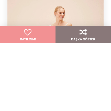
BAYILDIM!
BAŞKA GÖSTER