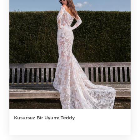
Kusursuz Bir Uyum: Teddy