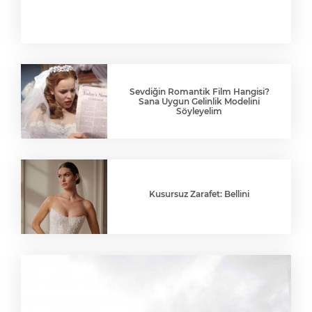
Sevdiğin Romantik Film Hangisi?
Sana Uygun Gelinlik Modelini
Söyleyelim
Kusursuz Zarafet: Bellini