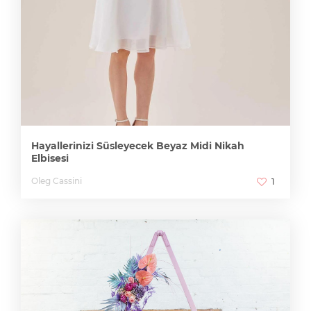
Hayallerinizi Süsleyecek Beyaz Midi Nikah
Elbisesi
Oleg Cassini
1