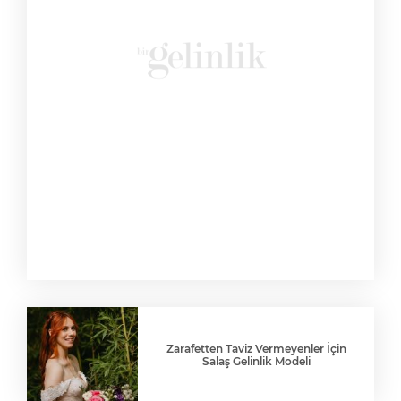
Zarafetten Taviz Vermeyenler İçin
Salaş Gelinlik Modeli