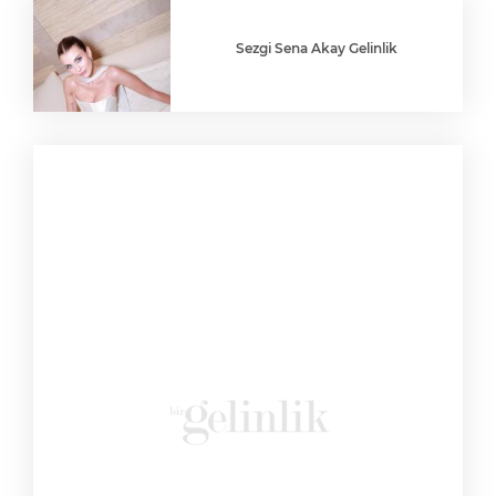
Sezgi Sena Akay Gelinlik