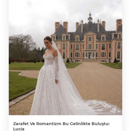
Zarafet Ve Romantizm Bu Gelinlikte Buluştu:
Lucia