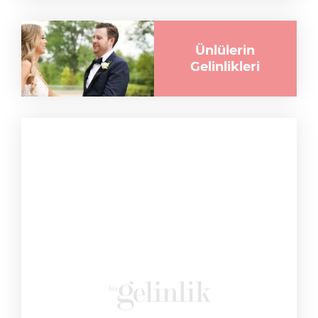
Ünlülerin
Gelinlikleri