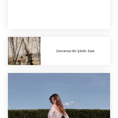
Zamansız Bir Şıklık: East