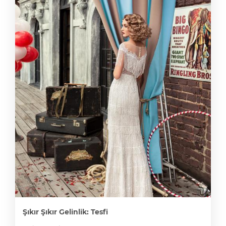
Şıkır Şıkır Gelinlik: Tesfi