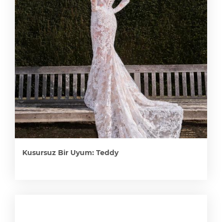
Kusursuz Bir Uyum: Teddy