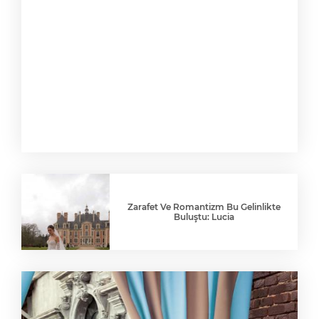
Zarafet Ve Romantizm Bu Gelinlikte
Buluştu: Lucia