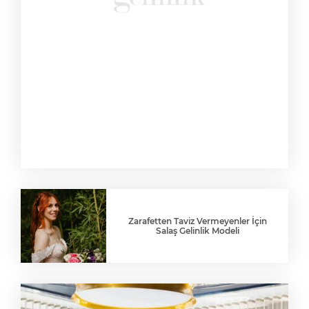
Zarafetten Taviz Vermeyenler İçin
Salaş Gelinlik Modeli