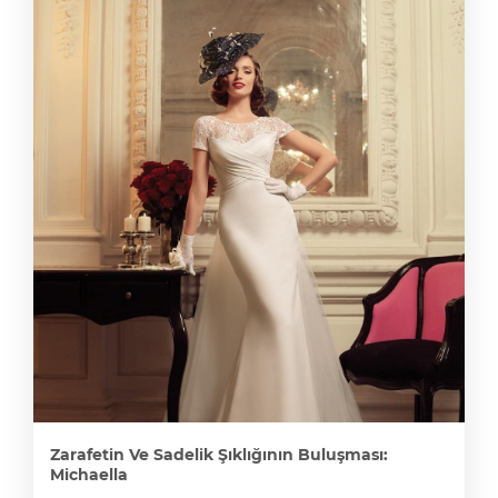
Zarafetin Ve Sadelik Şıklığının Buluşması:
Michaella