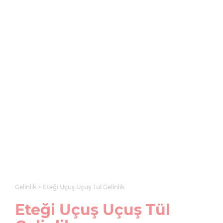
Gelinlik
Eteği Uçuş Uçuş Tül Gelinlik
Eteği Uçuş Uçuş Tül