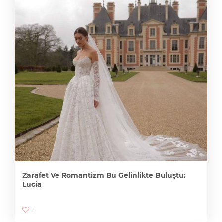
Zarafet Ve Romantizm Bu Gelinlikte Buluştu:
Lucia
1