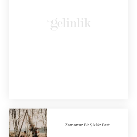
Zamansız Bir Şıklık: East