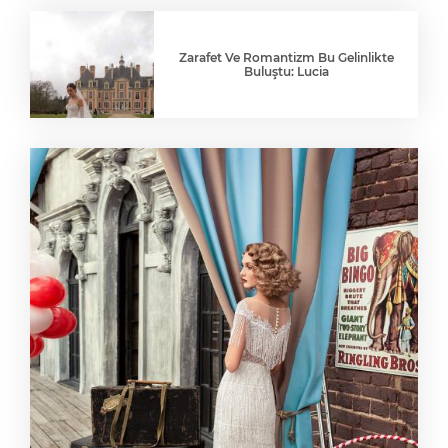
Zarafet Ve Romantizm Bu Gelinlikte
Buluştu: Lucia