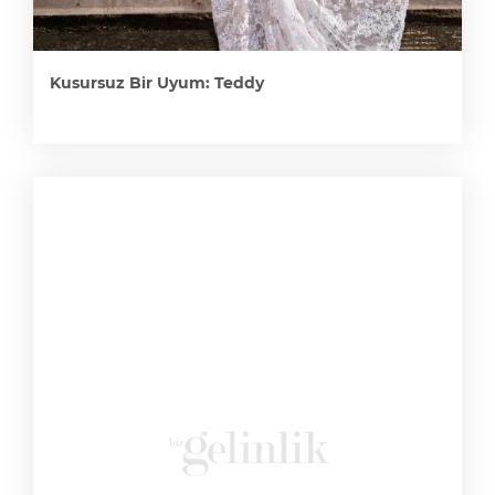
Kusursuz Bir Uyum: Teddy