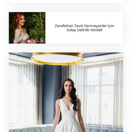
Zarafetten Taviz Vermeyenler İçin
Salaş Gelinlik Modeli