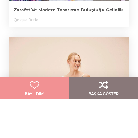
Zarafet Ve Modern Tasarımın Buluştuğu Gelinlik
Qnique Bridal
BAYILDIM!
BAŞKA GÖSTER