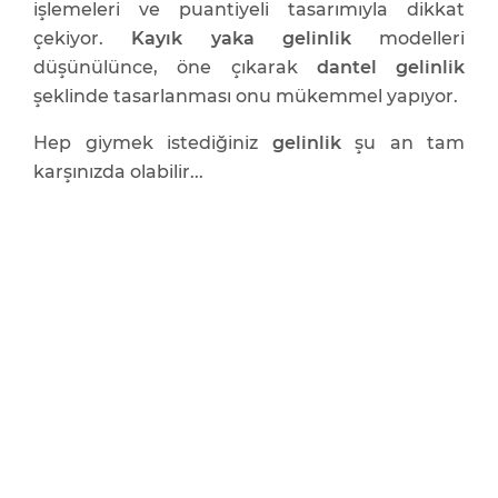
işlemeleri ve puantiyeli tasarımıyla dikkat
çekiyor.
Kayık yaka gelinlik
modelleri
düşünülünce, öne çıkarak
dantel gelinlik
şeklinde tasarlanması onu mükemmel yapıyor.
Hep giymek istediğiniz
gelinlik
şu an tam
karşınızda olabilir...