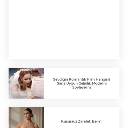
Sevdiğin Romantik Film Hangisi?
Sana Uygun Gelinlik Modelini
Söyleyelim
Kusursuz Zarafet: Bellini