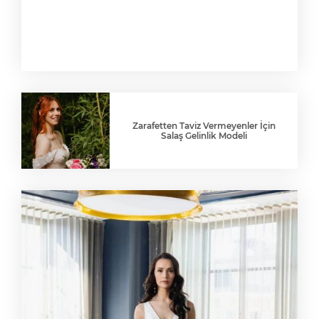
Zarafetten Taviz Vermeyenler İçin
Salaş Gelinlik Modeli