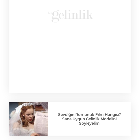
Sevdiğin Romantik Film Hangisi?
Sana Uygun Gelinlik Modelini
Söyleyelim