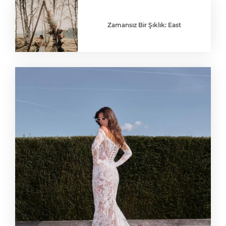
Zamansız Bir Şıklık: East