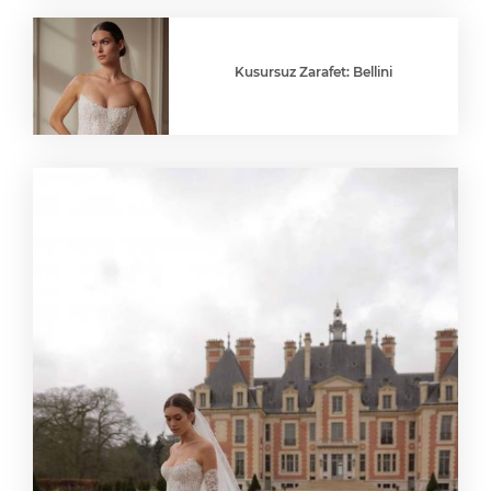
Kusursuz Zarafet: Bellini