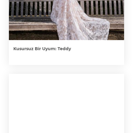
Kusursuz Bir Uyum: Teddy