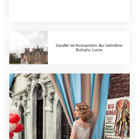
Zarafet Ve Romantizm Bu Gelinlikte
Buluştu: Lucia