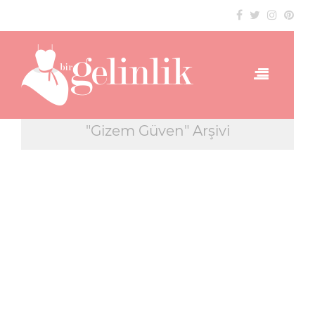
"Gizem Güven" Arşivi