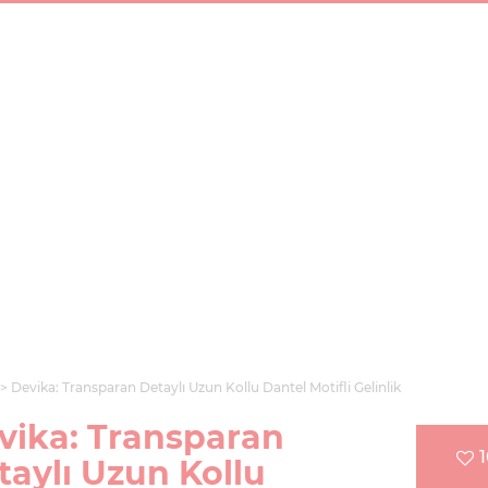
Devika: Transparan Detaylı Uzun Kollu Dantel Motifli Gelinlik
vika: Transparan
taylı Uzun Kollu