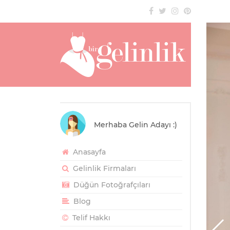
Merhaba Gelin Adayı :)
Anasayfa
Gelinlik Firmaları
Düğün Fotoğrafçıları
Blog
Telif Hakkı