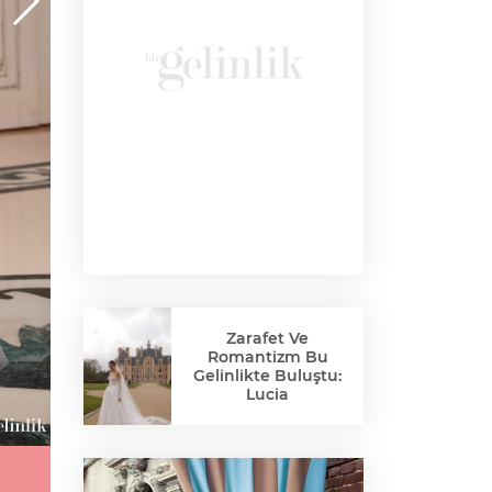
Zarafet Ve
Romantizm Bu
Gelinlikte Buluştu:
Lucia