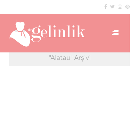
"Alatau" Arşivi