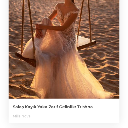
Salaş Kayık Yaka Zarif Gelinlik: Trishna
Milla Nova