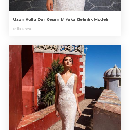
Uzun Kollu Dar Kesim M Yaka Gelinlik Modeli
Milla Nova