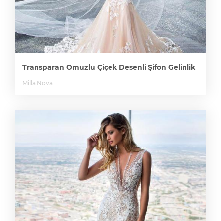
Transparan Omuzlu Çiçek Desenli Şifon Gelinlik
Milla Nova