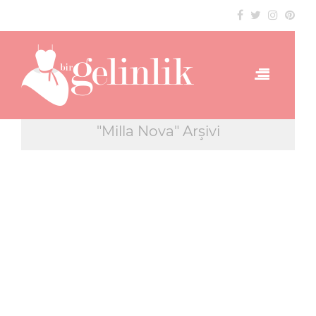
"Milla Nova" Arşivi