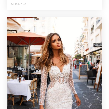
Milla Nova