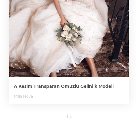
A Kesim Transparan Omuzlu Gelinlik Modeli
Milla Nova