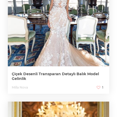
Çiçek Desenli Transparan Detaylı Balık Model
Gelinlik
Milla Nova
1