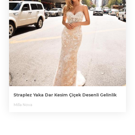
Straplez Yaka Dar Kesim Çiçek Desenli Gelinlik
Milla Nova