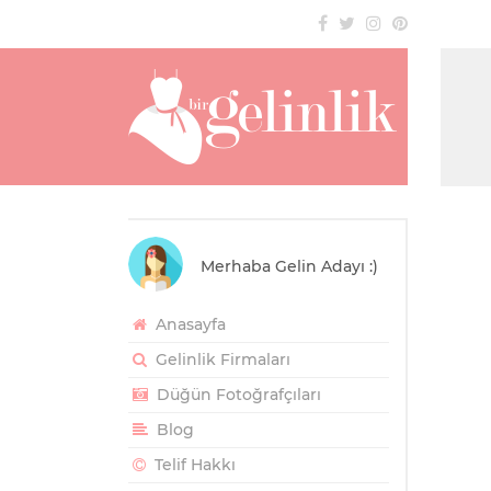
Merhaba Gelin Adayı :)
Anasayfa
Gelinlik Firmaları
Düğün Fotoğrafçıları
Blog
Telif Hakkı