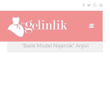
"Balık Model Nişanlık" Arşivi