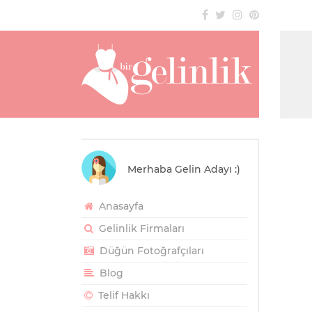
Merhaba Gelin Adayı :)
Anasayfa
Gelinlik Firmaları
Düğün Fotoğrafçıları
Blog
Telif Hakkı