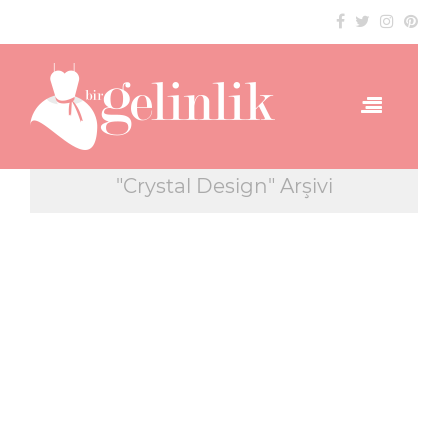
"Crystal Design" Arşivi