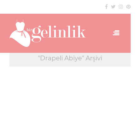
"Drapeli Abiye" Arşivi