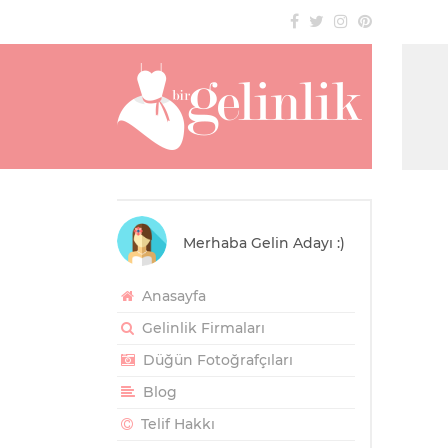
Merhaba Gelin Adayı :)
Anasayfa
Gelinlik Firmaları
Düğün Fotoğrafçıları
Blog
Telif Hakkı