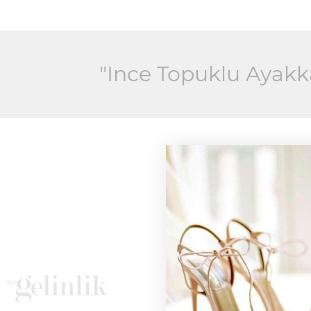
"Ince Topuklu Ayakka