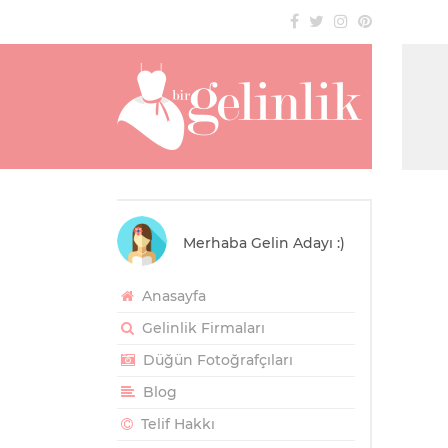
Merhaba Gelin Adayı :)
Anasayfa
Gelinlik Firmaları
Düğün Fotoğrafçıları
Blog
Telif Hakkı