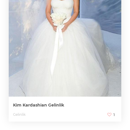
Kim Kardashian Gelinlik
Gelinlik
1