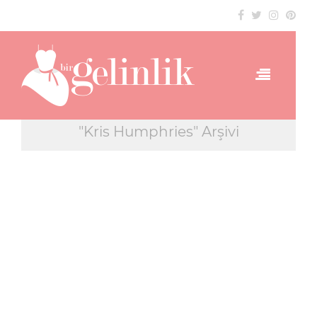
"Kris Humphries" Arşivi