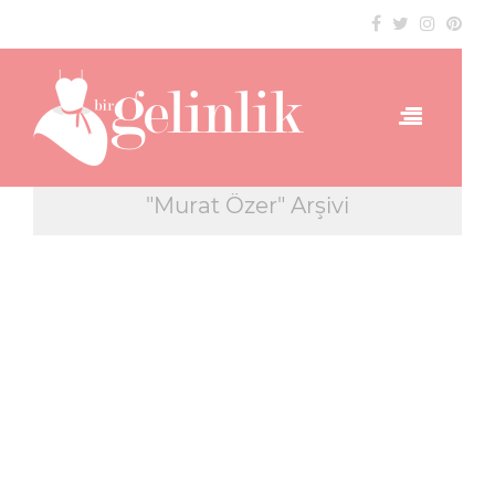
"Murat Özer" Arşivi