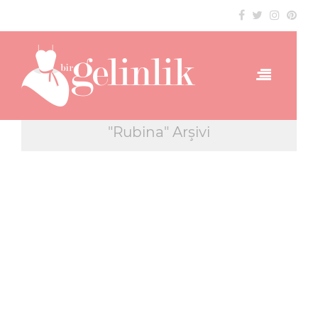
"Rubina" Arşivi