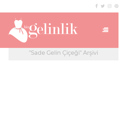
"Sade Gelin Çiçeği" Arşivi