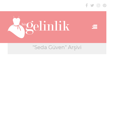
"Seda Güven" Arşivi