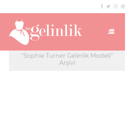
"Sophie Turner Gelinlik Modeli"
Arşivi