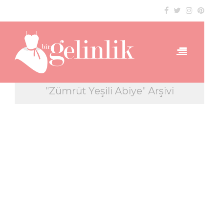
"Zümrüt Yeşili Abiye" Arşivi