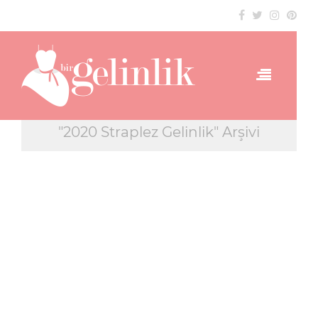
"2020 Straplez Gelinlik" Arşivi