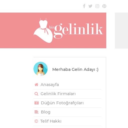
Merhaba Gelin Adayı :)
Anasayfa
Gelinlik Firmaları
Düğün Fotoğrafçıları
Blog
Telif Hakkı