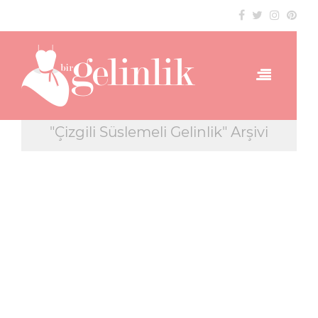
"Çizgili Süslemeli Gelinlik" Arşivi