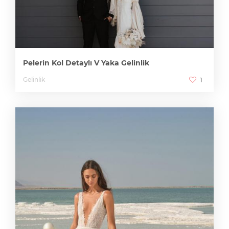
Pelerin Kol Detaylı V Yaka Gelinlik
Gelinlik
1