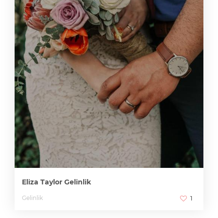
Eliza Taylor Gelinlik
Gelinlik
1