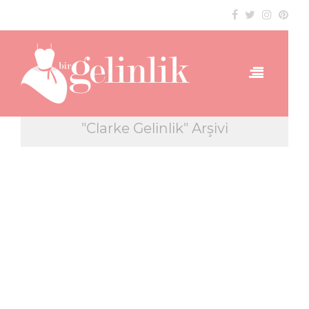
"Clarke Gelinlik" Arşivi