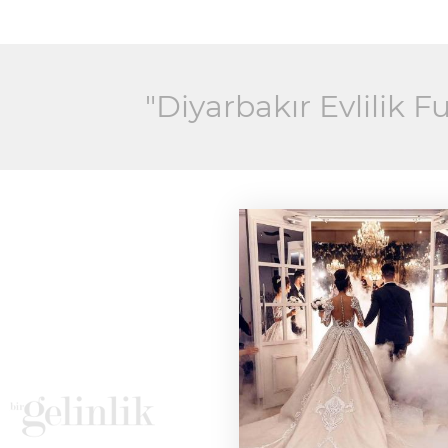
"Diyarbakır Evlilik Fu