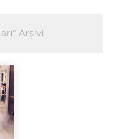
arı" Arşivi