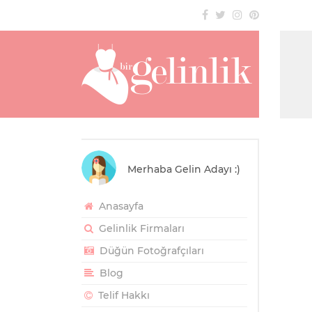
Merhaba Gelin Adayı :)
Anasayfa
Gelinlik Firmaları
Düğün Fotoğrafçıları
Blog
Telif Hakkı