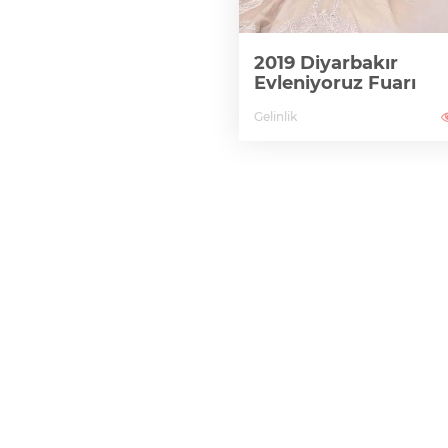
2019 Diyarbakır
Evleniyoruz Fuarı
Gelinlik