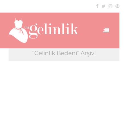
"Gelinlik Bedeni" Arşivi