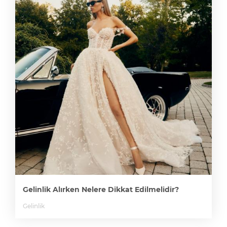
Gelinlik Alırken Nelere Dikkat Edilmelidir?
Gelinlik