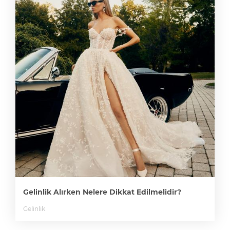
Gelinlik Alırken Nelere Dikkat Edilmelidir?
Gelinlik