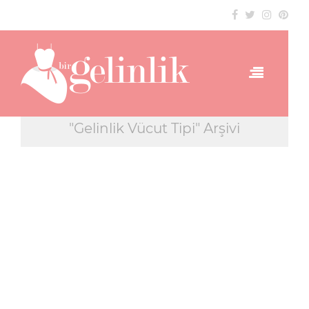
"Gelinlik Vücut Tipi" Arşivi